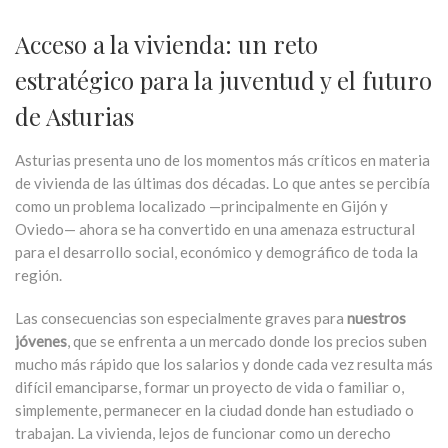
Acceso a la vivienda: un reto
estratégico para la juventud y el futuro
de Asturias
Asturias presenta uno de los momentos más críticos en materia
de vivienda de las últimas dos décadas. Lo que antes se percibía
como un problema localizado —principalmente en Gijón y
Oviedo— ahora se ha convertido en una amenaza estructural
para el desarrollo social, económico y demográfico de toda la
región.
Las consecuencias son especialmente graves para
nuestros
jóvenes
, que se enfrenta a un mercado donde los precios suben
mucho más rápido que los salarios y donde cada vez resulta más
difícil emanciparse, formar un proyecto de vida o familiar o,
simplemente, permanecer en la ciudad donde han estudiado o
trabajan. La vivienda, lejos de funcionar como un derecho