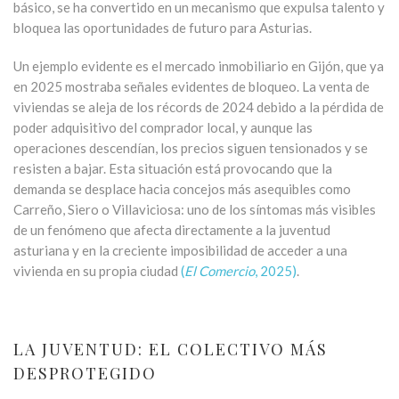
básico, se ha convertido en un mecanismo que expulsa talento y
bloquea las oportunidades de futuro para Asturias.
Un ejemplo evidente es el mercado inmobiliario en Gijón, que ya
en 2025 mostraba señales evidentes de bloqueo. La venta de
viviendas se aleja de los récords de 2024 debido a la pérdida de
poder adquisitivo del comprador local, y aunque las
operaciones descendían, los precios siguen tensionados y se
resisten a bajar. Esta situación está provocando que la
demanda se desplace hacia concejos más asequibles como
Carreño, Siero o Villaviciosa: uno de los síntomas más visibles
de un fenómeno que afecta directamente a la juventud
asturiana y en la creciente imposibilidad de acceder a una
vivienda en su propia ciudad
(
El Comercio
, 2025)
.
LA JUVENTUD: EL COLECTIVO MÁS
DESPROTEGIDO