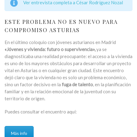
Ver entrevista completa a César Rodríguez Nozal
ESTE PROBLEMA NO ES NUEVO PARA
COMPROMISO ASTURIAS
En el último coloquio con jóvenes asturianos en Madrid
«Jóvenes y vivienda: futuro o supervivencia»,
ya se
diagnosticaba una realidad preocupante: el acceso a la vivienda
es uno de los mayores obstáculos para desarrollar un proyecto
vital en Asturias o en cualquier gran ciudad. Este encuentro
dejó claro que la vivienda no es solo un problema económico,
sino un factor decisivo en la
fuga de talento
, en la planificación
familiar y en la relación emocional de la juventud con su
territorio de origen.
Puedes consultar el encuentro aquí:
Más info