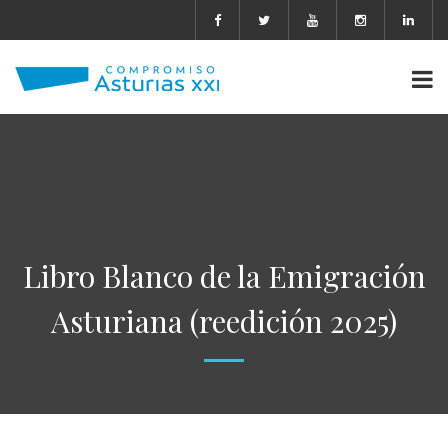
Libro Blanco de la Emigración
Asturiana (reedición 2025)