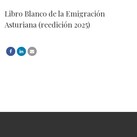
Libro Blanco de la Emigración
Asturiana (reedición 2025)