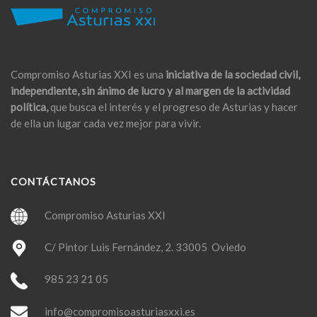
Compromiso Asturias XXI es una
iniciativa de la sociedad civil,
independiente, sin ánimo de lucro y al margen de la actividad
política,
que busca el interés y el progreso de Asturias y hacer
de ella un lugar cada vez mejor para vivir.
CONTÁCTANOS
Compromiso Asturias XXI
C/ Pintor Luis Fernández, 2. 33005 Oviedo
985 23 21 05
info@compromisoasturiasxxi.es