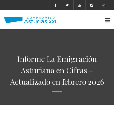
Informe La Emigración
Asturiana en Cifras –
Actualizado en febrero 2026