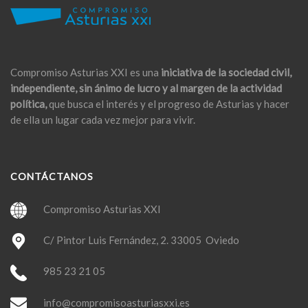
Compromiso Asturias XXI es una
iniciativa de la sociedad civil,
independiente, sin ánimo de lucro y al margen de la actividad
política,
que busca el interés y el progreso de Asturias y hacer
de ella un lugar cada vez mejor para vivir.
CONTÁCTANOS
Compromiso Asturias XXI
C/ Pintor Luis Fernández, 2. 33005 Oviedo
985 23 21 05
info@compromisoasturiasxxi.es