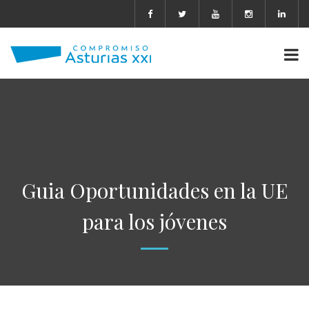
Guia Oportunidades en la UE
para los jóvenes