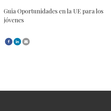
Guia Oportunidades en la UE para los
jóvenes