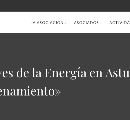
LA ASOCIACIÓN
ASOCIADOS
ACTIVID
 de la Energía en Astu
cenamiento»