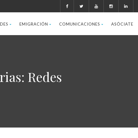
ADES
EMIGRACIÓN
COMUNICACIONES
ASÓCIATE
rias: Redes