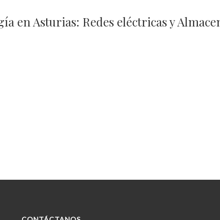
a en Asturias: Redes eléctricas y Almac
CONTÁCTANOS