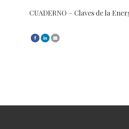
CUADERNO – Claves de la Energí