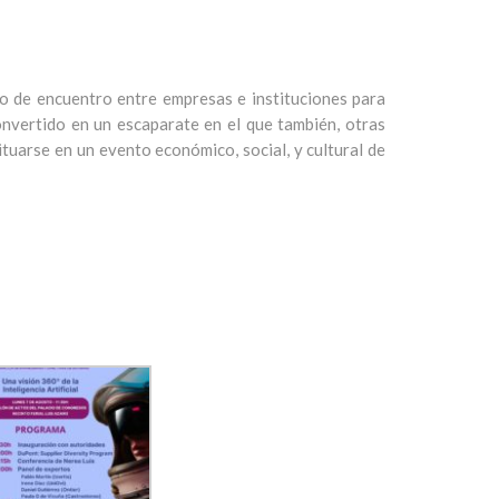
o de encuentro entre empresas e instituciones para
convertido en un escaparate en el que también, otras
tuarse en un evento económico, social, y cultural de