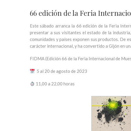
66 edición de la Feria Internaci
Este sábado arranca la 66 edición de la Feria Int
presentar a sus visitantes el estado de la industri
comunidades y países exponen sus productos. De esta
carácter internacional, y ha convertido a Gijón en una
FIDMA (Edición 66 de la Feria Internacional de Muest
5 al 20 de agosto de 2023
11,00 a 22,00 horas