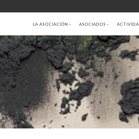
LA ASOCIACIÓN
ASOCIADOS
ACTIVID