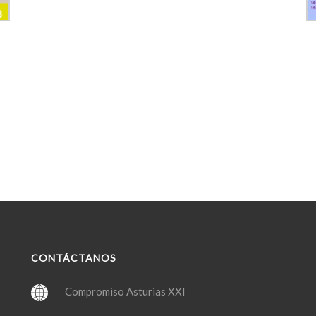
CONTÁCTANOS
Compromiso Asturias XXI