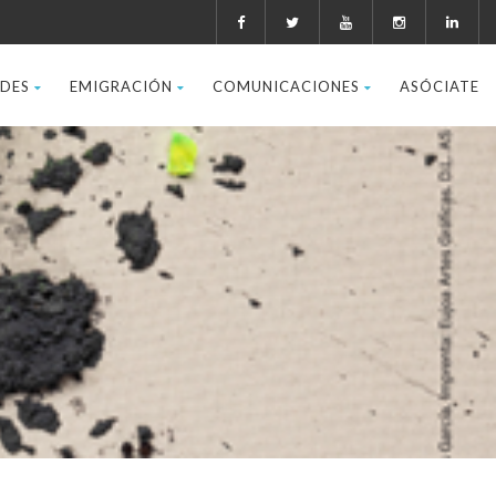
ADES
EMIGRACIÓN
COMUNICACIONES
ASÓCIATE