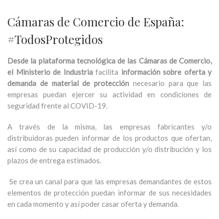
Cámaras de Comercio de España:
#TodosProtegidos
Desde la plataforma tecnológica de las Cámaras de Comercio,
el Ministerio de Industria
facilita
información sobre oferta y
demanda de material de protección
necesario para que las
empresas puedan ejercer su actividad en condiciones de
seguridad frente al COVID-19.
A través de la misma, las empresas fabricantes y/o
distribuidoras pueden informar de los productos que ofertan,
así como de su capacidad de producción y/o distribución y los
plazos de entrega estimados.
Se crea un canal para que las empresas demandantes de estos
elementos de protección puedan informar de sus necesidades
en cada momento y así poder casar oferta y demanda.