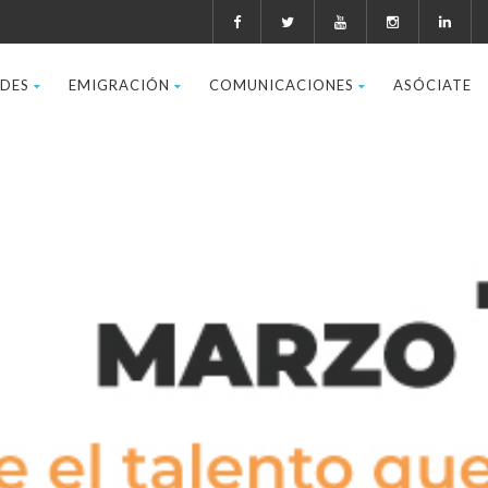
ADES
EMIGRACIÓN
COMUNICACIONES
ASÓCIATE