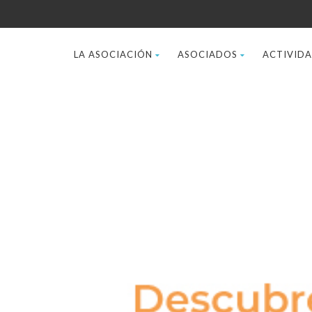
LA ASOCIACIÓN
ASOCIADOS
ACTIVID