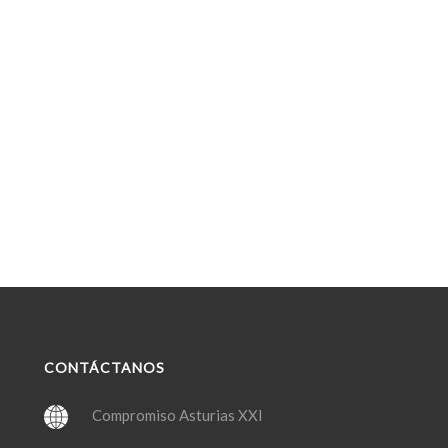
CONTÁCTANOS
Compromiso Asturias XXI