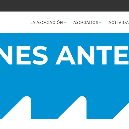
LA ASOCIACIÓN
ASOCIADOS
ACTIVID