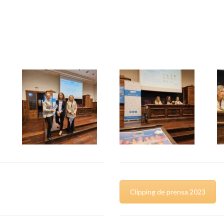
Clipping de prensa 2023