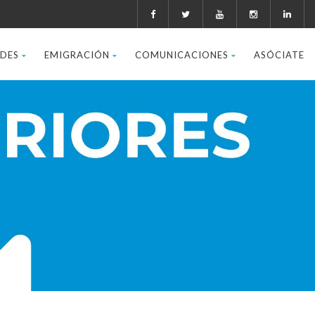
ADES
EMIGRACIÓN
COMUNICACIONES
ASÓCIATE