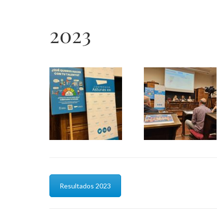
2023
Resultados 2023