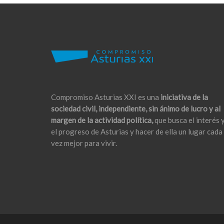
Compromiso Asturias XXI es una
iniciativa de la
sociedad civil, independiente, sin ánimo de lucro y al
margen de la actividad política,
que busca el interés 
el progreso de Asturias y hacer de ella un lugar cada
vez mejor para vivir.