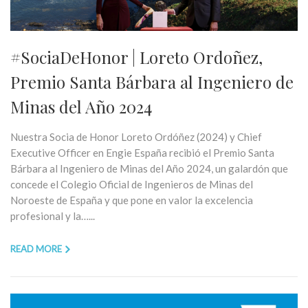
#SociaDeHonor | Loreto Ordoñez,
Premio Santa Bárbara al Ingeniero de
Minas del Año 2024
Nuestra Socia de Honor Loreto Ordóñez (2024) y Chief
Executive Officer en Engie España recibió el Premio Santa
Bárbara al Ingeniero de Minas del Año 2024, un galardón que
concede el Colegio Oficial de Ingenieros de Minas del
Noroeste de España y que pone en valor la excelencia
profesional y la…...
READ MORE