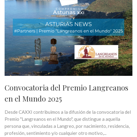
Convocatoria del Premio Langreanos
en el Mundo 2025
Desde CAXXI contribuimos a la difusión de la convocatoria del
Premio "Langreanos en el Mundo", que distingue a aquella
persona que, vinculadas a Langreo, por nacimiento, residencia,
profesión, sentimiento y/o cualquier otro motivo,...