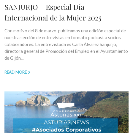
SANJURJO – Especial Día
Internacional de la Mujer 2025
Con motivo del 8 de marzo, publicamos una edición especial de
nuestra sección de entrevistas en formato podcast a socios
colaboradores. La entrevistada es Carla Álvarez Sanjurjo,
directora general de Promoción del Empleo en el Ayuntamiento
de Gijón....
READ MORE