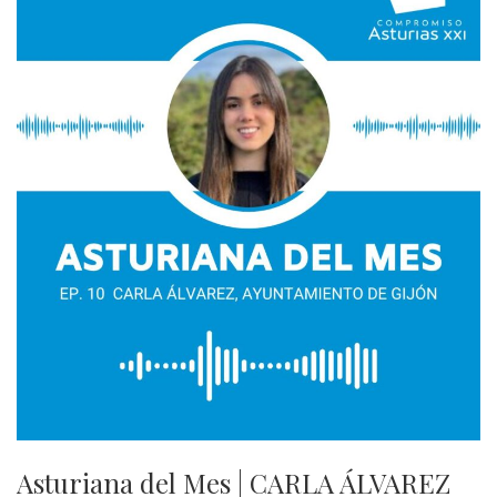
Asturiana del Mes | CARLA ÁLVAREZ