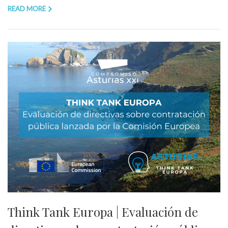
READ MORE
Think Tank Europa | Evaluación de