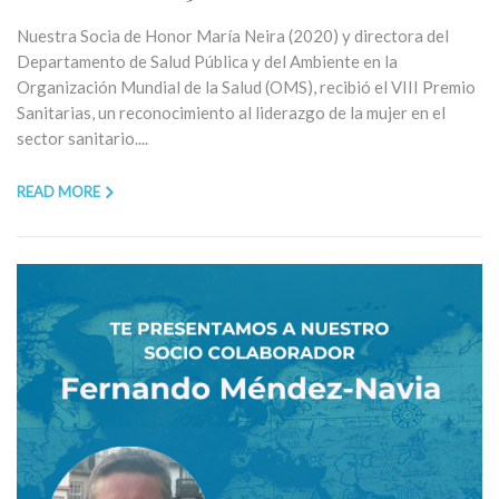
Nuestra Socia de Honor María Neira (2020) y directora del
Departamento de Salud Pública y del Ambiente en la
Organización Mundial de la Salud (OMS), recibió el VIII Premio
Sanitarias, un reconocimiento al liderazgo de la mujer en el
sector sanitario....
READ MORE