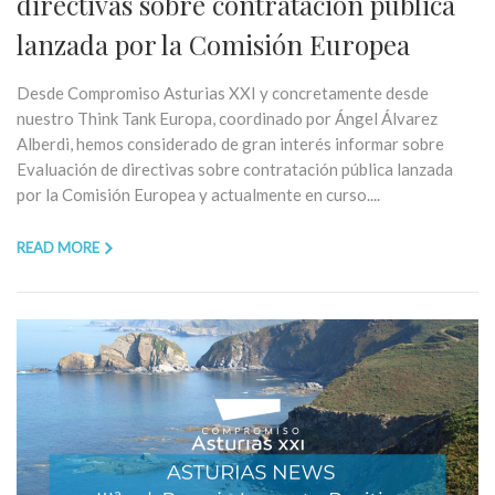
directivas sobre contratación pública
lanzada por la Comisión Europea
Desde Compromiso Asturias XXI y concretamente desde
nuestro Think Tank Europa, coordinado por Ángel Álvarez
Alberdi, hemos considerado de gran interés informar sobre
Evaluación de directivas sobre contratación pública lanzada
por la Comisión Europea y actualmente en curso....
READ MORE