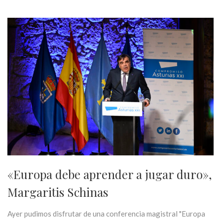
«Europa debe aprender a jugar duro»,
Margaritis Schinas
Ayer pudimos disfrutar de una conferencia magistral "Europa