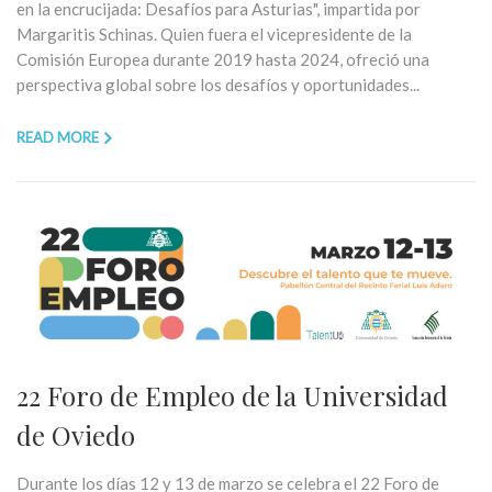
en la encrucijada: Desafíos para Asturias", impartida por
Margaritis Schinas. Quien fuera el vicepresidente de la
Comisión Europea durante 2019 hasta 2024, ofreció una
perspectiva global sobre los desafíos y oportunidades...
READ MORE
22 Foro de Empleo de la Universidad
de Oviedo
Durante los días 12 y 13 de marzo se celebra el 22 Foro de