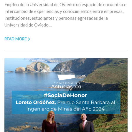
Empleo de la Universidad de Oviedo: un espacio de encuentro e
intercambio de experiencias y conocimientos entre empresas,
instituciones, estudiantes y personas egresadas de la
Universidad de Oviedo....
READ MORE