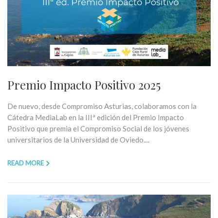
Premio Impacto Positivo 2025
De nuevo, desde Compromiso Asturias, colaboramos con la
Cátedra MediaLab en la IIIª edición del Premio Impacto
Positivo que premia el Compromiso Social de los jóvenes
universitarios de la Universidad de Oviedo....
READ MORE