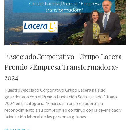
#AsociadoCorporativo | Grupo Lacera
Premio «Empresa Transformadora»
2024
Nuestro Asociado Corporativo Grupo Lacera ha sido
galardonado con el Premio Fundación Secretariado Gitano
2024 en la categoría “Empresa Transformadora”, un
reconocimiento a su compromiso continuo con la diversidad y
la inclusión laboral de las personas gitanas....