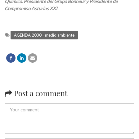
Químico. Presidente del Grupo Bonheur y Presidente de
Compromiso Asturias XXI.
AGENDA 2030 - medio ambiente
Post a comment