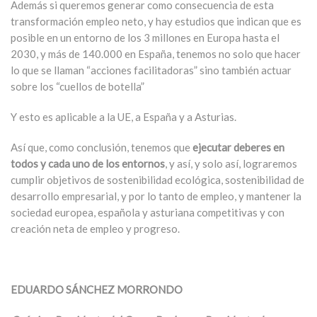
Además si queremos generar como consecuencia de esta
transformación empleo neto, y hay estudios que indican que es
posible en un entorno de los 3 millones en Europa hasta el
2030, y más de 140.000 en España, tenemos no solo que hacer
lo que se llaman “acciones facilitadoras” sino también actuar
sobre los “cuellos de botella”
Y esto es aplicable a la UE, a España y a Asturias.
Así que, como conclusión, tenemos que
ejecutar deberes en
todos y cada uno de los entornos
, y así, y solo así, lograremos
cumplir objetivos de sostenibilidad ecológica, sostenibilidad de
desarrollo empresarial, y por lo tanto de empleo, y mantener la
sociedad europea, española y asturiana competitivas y con
creación neta de empleo y progreso.
EDUARDO SÁNCHEZ MORRONDO