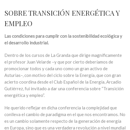
SOBRE TRANSICIÓN ENERGÉTICA Y
EMPLEO
Las condiciones para cumplir con la sostenibilidad ecológica y
el desarrollo industrial.
Dentro de los cursos de La Granda que dirige magníficamente
el profesor Juan Velarde –y que por cierto deberíamos de
promocionar todos y cada uno como un gran activo de
Asturias–, con motivo del ciclo sobre la Energía, que con gran
acierto coordina desde el Club Español de la Energía, Arcadio
Gutiérrez, fui invitado a dar una conferencia sobre “Transición
energética y empleo”.
He querido reflejar en dicha conferencia la complejidad que
conlleva el cambio de paradigma en el que nos encontramos. No
es un cambio solamente respecto de la generación de energía
en Europa, sino que es una verdadera revolución a nivel mundial