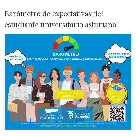
Barómetro de expectativas del
estudiante universitario asturiano