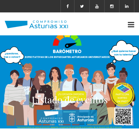
Listado de eventos