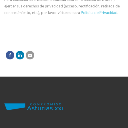
ejercer sus derechos de privacidad (acceso, rectificación, retirada de
consentimiento, etc.), por favor visite nuestra
Política de Privacidad
.