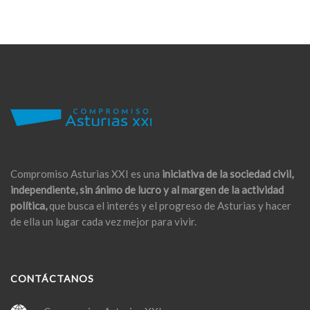
Compromiso Asturias XXI es una
iniciativa de la sociedad civil,
independiente, sin ánimo de lucro y al margen de la actividad
política,
que busca el interés y el progreso de Asturias y hacer
de ella un lugar cada vez mejor para vivir.
CONTÁCTANOS