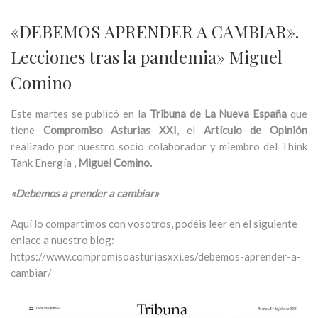
«DEBEMOS APRENDER A CAMBIAR».
Lecciones tras la pandemia» Miguel
Comino
Este martes se publicó en la
Tribuna de La Nueva España
que
tiene
Compromiso Asturias XXI
, el
Artículo de Opinión
realizado por nuestro socio colaborador y miembro del Think
Tank Energía ,
Miguel Comino.
«Debemos a prender a cambiar»
Aquí lo compartimos con vosotros, podéis leer en el siguiente
enlace a nuestro blog:
https://www.compromisoasturiasxxi.es/debemos-aprender-a-
cambiar/