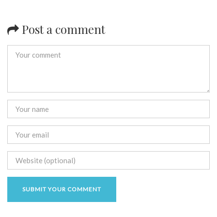
Post a comment