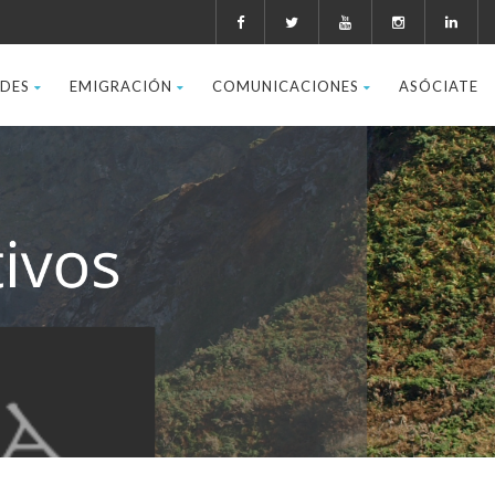
ADES
EMIGRACIÓN
COMUNICACIONES
ASÓCIATE