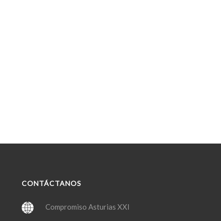
CONTÁCTANOS
Compromiso Asturias XXI