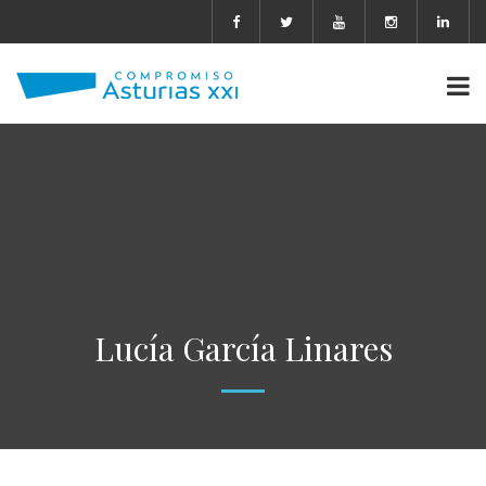
Lucía García Linares