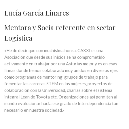
Lucía García Linares
Mentora y Socia referente en sector
Logística
«He de decir que con muchísima honra. CAXXI es una
Asociación que desde sus inicios se ha comprometido
activamente en trabajar por una Asturias mejor y es en esas
líneas donde hemos colaborado muy unidos en diversos ejes
como programas de mentoring, grupos de trabajo para
fomentar las carreras STEM en las mujeres, proyectos de
colaboración con la Universidad, charlas sobre el sistema
integral Lean de Toyota etc. Organizaciones así permiten al
mundo evolucionar hacia ese grado de Interdependencia tan
necesario en nuestra sociedad.»