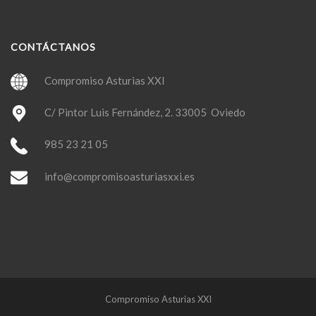
CONTÁCTANOS
Compromiso Asturias XXI
C/ Pintor Luis Fernández, 2. 33005 Oviedo
985 23 21 05
info@compromisoasturiasxxi.es
Compromiso Asturias XXI