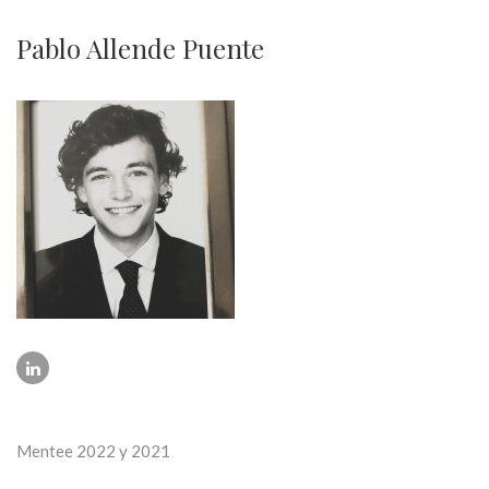
Pablo Allende Puente
Mentee 2022 y 2021