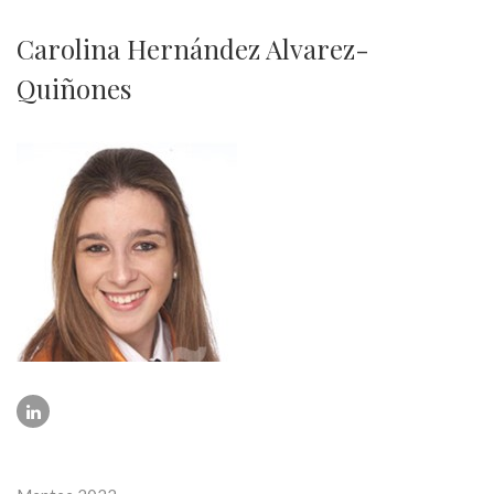
Carolina Hernández Alvarez-
Quiñones