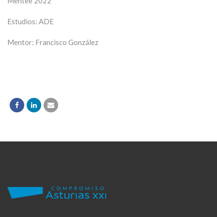
Mentee 2022
Estudios: ADE
Mentor: Francisco González